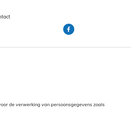
tact
voor de verwerking van persoonsgegevens zoals