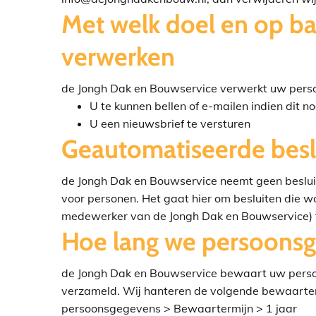
Met welk doel en op ba
verwerken
de Jongh Dak en Bouwservice verwerkt uw pers
U te kunnen bellen of e-mailen indien dit n
U een nieuwsbrief te versturen
Geautomatiseerde besl
de Jongh Dak en Bouwservice neemt geen beslui
voor personen. Het gaat hier om besluiten die
medewerker van de Jongh Dak en Bouwservice) t
Hoe lang we persoons
de Jongh Dak en Bouwservice bewaart uw persoo
verzameld. Wij hanteren de volgende bewaarte
persoonsgegevens > Bewaartermijn > 1 jaar