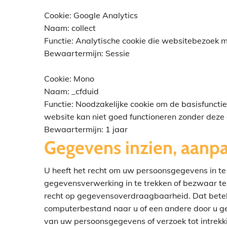
Cookie: Google Analytics
Naam: collect
Functie: Analytische cookie die websitebezoek 
Bewaartermijn: Sessie
Cookie: Mono
Naam: _cfduid
Functie: Noodzakelijke cookie om de basisfuncti
website kan niet goed functioneren zonder deze 
Bewaartermijn: 1 jaar
Gegevens inzien, aanpa
U heeft het recht om uw persoonsgegevens in te 
gegevensverwerking in te trekken of bezwaar t
recht op gegevensoverdraagbaarheid. Dat beteke
computerbestand naar u of een andere door u ge
van uw persoonsgegevens of verzoek tot intre