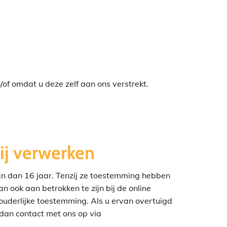
f omdat u deze zelf aan ons verstrekt.
ij verwerken
ijn dan 16 jaar. Tenzij ze toestemming hebben
 ook aan betrokken te zijn bij de online
ouderlijke toestemming. Als u ervan overtuigd
dan contact met ons op via