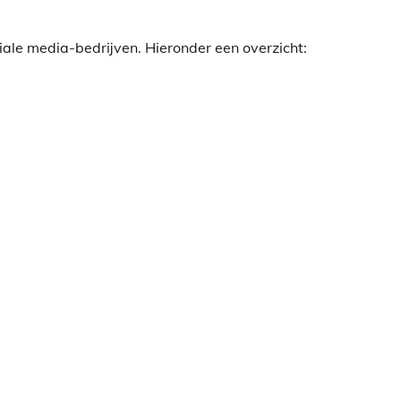
iale media-bedrijven. Hieronder een overzicht: