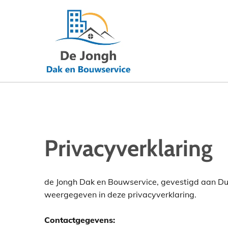
Privacyverklaring
de Jongh Dak en Bouwservice, gevestigd aan Du
weergegeven in deze privacyverklaring.
Contactgegevens: